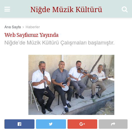
Ana Sayfa
Haberler
Web Sayfamız Yayında
Niğde’de Müzik Kültürü Çalışmaları başlamıştır.