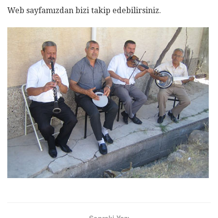
Web sayfamızdan bizi takip edebilirsiniz.