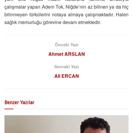
çalışmalar yapan Adem Tok, Niğde’nin az bilinen ya da hiç
bilinmeyen türkülerini notaya almaya çalışmaktadır. Halen
sağlık memurluğu görevine devam etmektedir.
Önceki Yazı
Ahmet ARSLAN
Sonraki Yazı
Ali ERCAN
Benzer
Yazılar