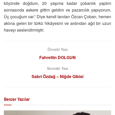
köyünde doğdum, 20 yaşıma kadar çobanlık yaptım
sonrasında askere gittim geldim ve pazarcılık yapıyorum.
Üç çocuğum var.” Diye kendi tanıtan Özcan Çoban, hemen
aklına gelen bir türkü hikâyesini ve ardından ağıt bir uzun
havayı seslendirmiştir.
Önceki Yazı
Fahrettin DOLGUN
Sonraki Yazı
Sabri Özdağ – Niğde Gibisi
Benzer
Yazılar